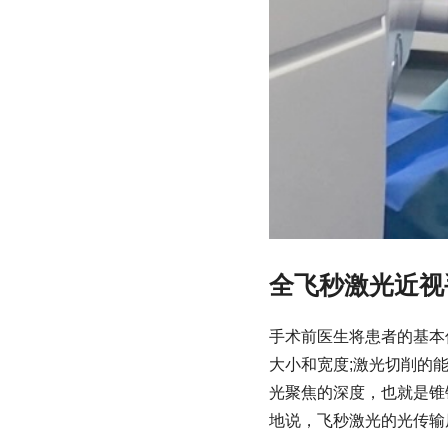
全飞秒激光近视
手术前医生将患者的基本
大小和宽度;激光切削的
光聚焦的深度，也就是锥
地说，飞秒激光的光传输