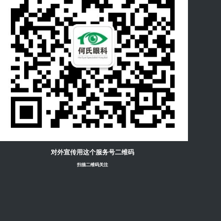
对外宣传用这个服务号二维码
扫描二维码关注