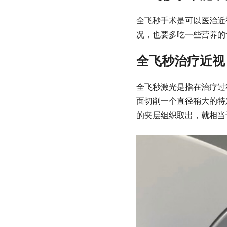
全飞秒手术是可以医治近
况，也要多吃一些营养的
全飞秒治疗近视
全飞秒激光是指在治疗过
面切削一个直径稍大的特
的夹层组织取出，就相当