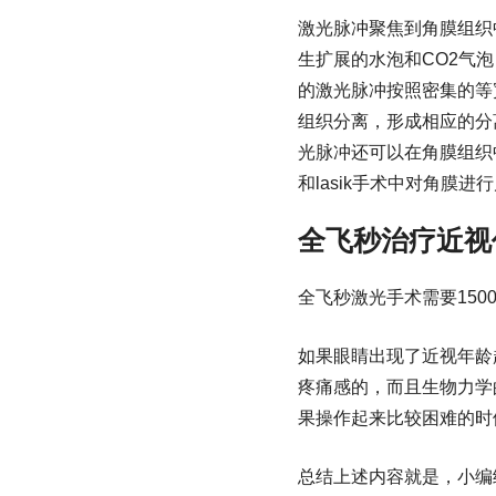
激光脉冲聚焦到角膜组织
生扩展的水泡和CO2气
的激光脉冲按照密集的等
组织分离，形成相应的分
光脉冲还可以在角膜组织
和lasik手术中对角
全飞秒治疗近视
全飞秒激光手术需要150
如果眼睛出现了近视年龄
疼痛感的，而且生物力学
果操作起来比较困难的时
总结上述内容就是，小编