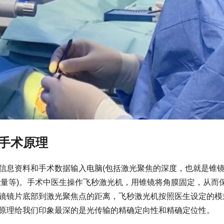
手术原理
信息资料和手术数据输入电脑(包括激光聚焦的深度，也就是锥镜
能量等)。手术中医生操作飞秒激光机，用锥镜将角膜固定，从而
镜镜片底部到激光聚焦点的距离，飞秒激光机按照医生设定的模
原理给我们印象最深的是光传输的精确定向性和精确定位性。