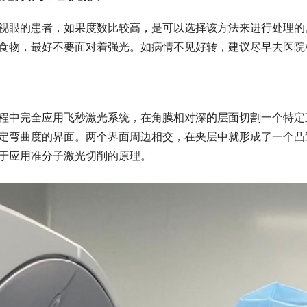
视眼的患者，如果度数比较高，是可以选择该方法来进行处理的
食物，最好不要面对着强光。如病情不见好转，建议尽早去医院
程中完全应用飞秒激光系统，在角膜相对深的层面切割一个特定
定弯曲度的界面。两个界面周边相交，在夹层中就形成了一个凸
于应用准分子激光切削的原理。