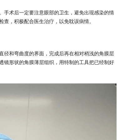
。手术后一定要注意眼部的卫生，避免出现感染的情
检查，积极配合医生治疗，以免耽误病情。
直径和弯曲度的界面，完成后再在相对稍浅的角膜层
透镜形状的角膜薄层组织，用特制的工具把已经制好