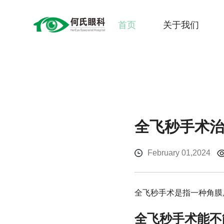
首页
关于我们
全飞秒手术
February 01,2024
全飞秒手术是指一种角膜
全飞秒手术能不