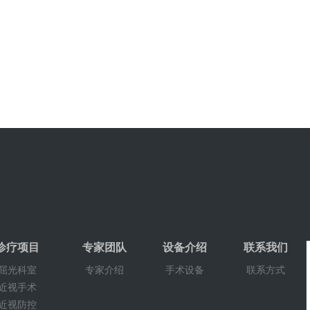
诊疗项目
专家团队
设备介绍
联系我们
屈光科室
专家介绍
手术设备
联系方式
近视手术
近视防控