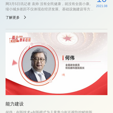
网3月5日讯记者 袁帅 没有全民健康，就没有全面小康。
2021.08
缩小城乡差距不仅体现在经济发展、基础设施建设等方...
了解更多
能力建设
何伟：创新技术+创新模式为儿童青少年近视防控赋能新