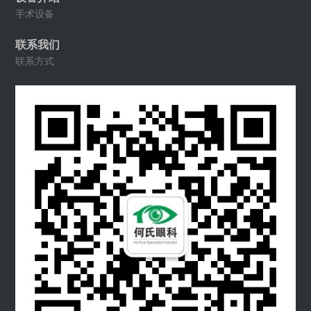
手术设备
联系我们
联系方式