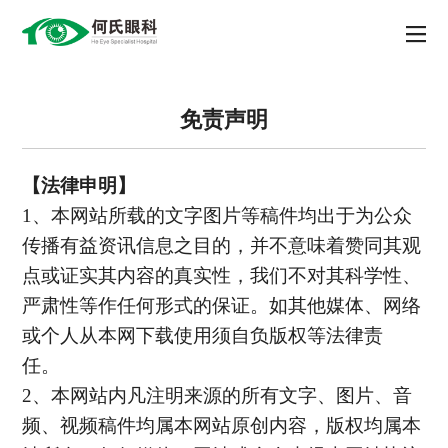
免责声明
【法律申明】
1
、本网站所载的文字图片等稿件均出于为公众
传播有益资讯信息之目的，并不意味着赞同其观
点或证实其内容的真实性，我们不对其科学性、
严肃性等作任何形式的保证。如其他媒体、网络
或个人从本网下载使用须自负版权等法律责
任。
2
、本网站内凡注明来源的所有文字、图片、音
频、视频稿件均属本网站原创内容，版权均属本