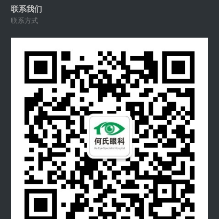
联系我们
联系方式