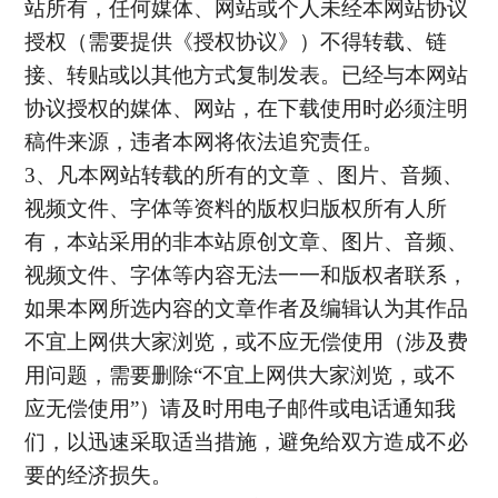
站所有，任何媒体、网站或个人未经本网站协议
授权（需要提供《授权协议》）不得转载、链
接、转贴或以其他方式复制发表。已经与本网站
协议授权的媒体、网站，在下载使用时必须注明
稿件来源，违者本网将依法追究责任。
3
、凡本网站转载的所有的文章 、图片、音频、
视频文件、字体等资料的版权归版权所有人所
有，本站采用的非本站原创文章、图片、音频、
视频文件、字体等内容无法一一和版权者联系，
如果本网所选内容的文章作者及编辑认为其作品
不宜上网供大家浏览，或不应无偿使用（涉及费
用问题，需要删除“不宜上网供大家浏览，或不
应无偿使用”）请及时用电子邮件或电话通知我
们，以迅速采取适当措施，避免给双方造成不必
要的经济损失。