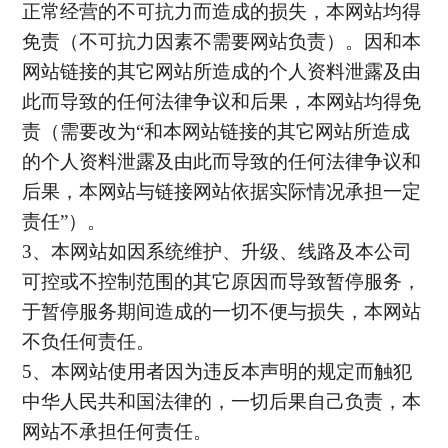
正常经营的不可抗力而造成的损失，本网站均得
免责（不可抗力因素不需要网站负责）。因和本
网站链接的其它网站所造成的个人资料泄露及由
此而导致的任何法律争议和后果，本网站均得免
责（需要改为“和本网站链接的其它网站所造成
的个人资料泄露及由此而导致的任何法律争议和
后果，本网站与链接网站依据实际情况承担一定
责任”）。
3
、本网站如因系统维护、升级、线路及本公司
可控或不控制范围的其它原因而导致暂停服务，
于暂停服务期间造成的一切不便与损失，本网站
不负任何责任。
5
、本网站使用者因为违反本声明的规定而触犯
中华人民共和国法律的，一切后果自己负责，本
网站不承担任何责任。