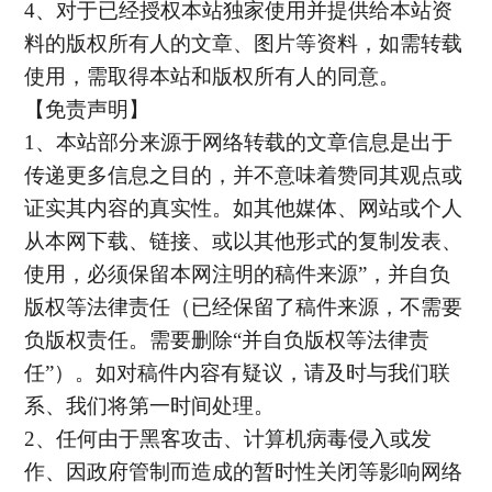
4
、对于已经授权本站独家使用并提供给本站资
料的版权所有人的文章、图片等资料，如需转载
使用，需取得本站和版权所有人的同意。
【免责声明】
1
、本站部分来源于网络转载的文章信息是出于
传递更多信息之目的，并不意味着赞同其观点或
证实其内容的真实性。如其他媒体、网站或个人
从本网下载、链接、或以其他形式的复制发表、
使用，必须保留本网注明的稿件来源”，并自负
版权等法律责任（已经保留了稿件来源，不需要
负版权责任。需要删除“并自负版权等法律责
任”）。如对稿件内容有疑议，请及时与我们联
系、我们将第一时间处理。
2
、任何由于黑客攻击、计算机病毒侵入或发
作、因政府管制而造成的暂时性关闭等影响网络