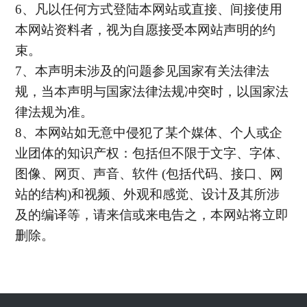
6
、凡以任何方式登陆本网站或直接、间接使用
本网站资料者，视为自愿接受本网站声明的约
束。
7
、本声明未涉及的问题参见国家有关法律法
规，当本声明与国家法律法规冲突时，以国家法
律法规为准。
8
、本网站如无意中侵犯了某个媒体、个人或企
业团体的知识产权：包括但不限于文字、字体
、
图像、网页、声音、软件 (包括代码、接口、网
站的结构)和视频、外观和感觉、设计及其所涉
及的编译等，请来信或来电告之，本网站将立即
删除。