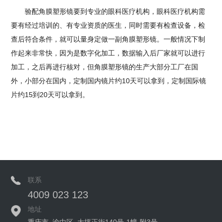
验配角膜塑形镜要到专业的眼科医疗机构，眼科医疗机构需
要有经过培训的、有专业资质的医生，同时需要有检查设备，检
查后符合条件，就可以量身定做一副角膜塑形镜。一般情况下制
作起来非常快，因为是数字化加工，数据输入后厂家就可以进行
加工，之后再进行核对，但角膜塑形镜的生产大部分工厂在国
外，小部分在国内，定制国内镜片约10天可以拿到，定制国际镜
片约15到20天可以拿到。
联系
4009 023 123
地址