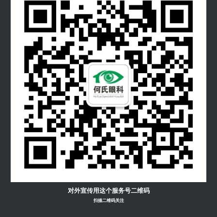
对外宣传用这个服务号二维码
扫描二维码关注