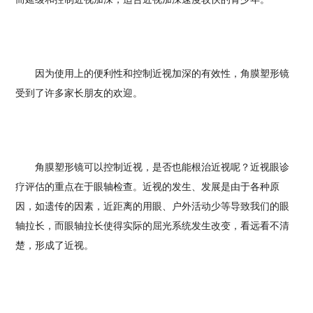
因为使用上的便利性和控制近视加深的有效性，角膜塑形镜
受到了许多家长朋友的欢迎。
角膜塑形镜可以控制近视，是否也能根治近视呢？近视眼诊
疗评估的重点在于眼轴检查。近视的发生、发展是由于各种原
因，如遗传的因素，近距离的用眼、户外活动少等导致我们的眼
轴拉长，而眼轴拉长使得实际的屈光系统发生改变，看远看不清
楚，形成了近视。