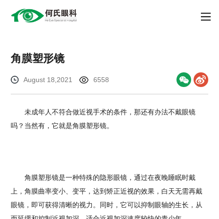
角膜塑形镜
August 18,2021
6558
未成年人不符合做近视手术的条件，那还有办法不戴眼镜
吗？当然有，它就是角膜塑形镜。
角膜塑形镜是一种特殊的隐形眼镜，通过在夜晚睡眠时戴
上，角膜曲率变小、变平，达到矫正近视的效果，白天无需再戴
眼镜，即可获得清晰的视力。同时，它可以抑制眼轴的生长，从
而延缓和控制近视加深，适合近视加深速度较快的青少年。