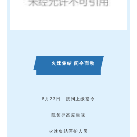
火速集结 闻令而动
8月23日，接到上级指令
院领导高度重视
火速集结医护人员