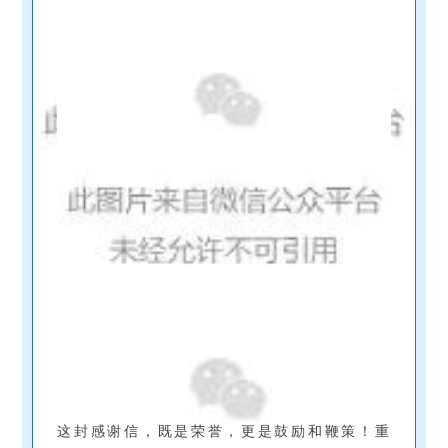
这封感谢信，
既是荣誉，更是鼓励和鞭策！
重