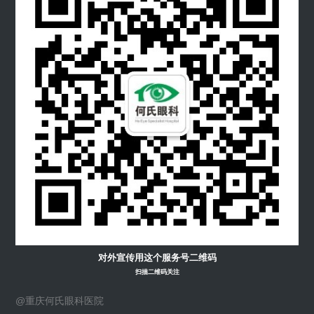
对外宣传用这个服务号二维码
扫描二维码关注
@重庆何氏眼科医院