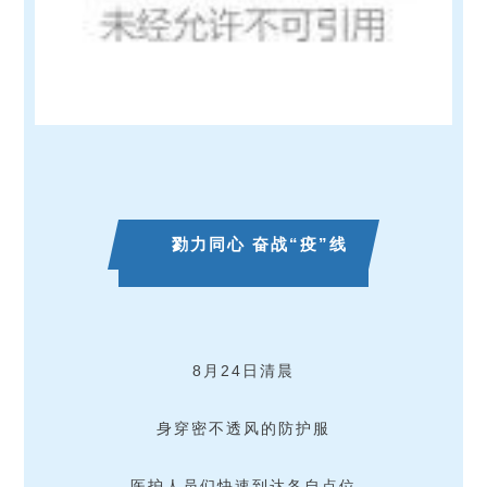
勠力同心 奋战“疫”线
8月24日清晨
身穿密不透风的防护服
医护人员们快速到达各自点位