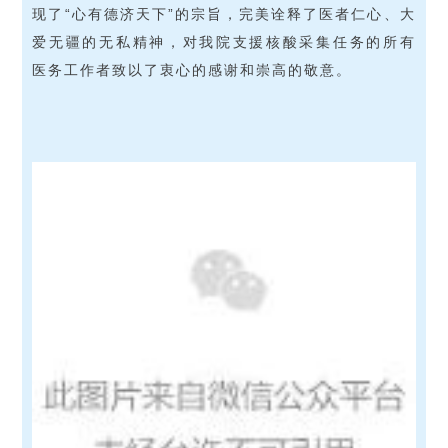
现了“心有德济天下”的宗旨，完美诠释了医者仁心、大
爱无疆的无私精神，对我院支援核酸采集任务的所有
医务工作者致以了衷心的感谢和崇高的敬意。