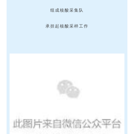
组成核酸采集队
承担起核酸采样工作