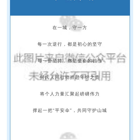
在一城，守一方
每一次逆行，
都是初心的坚守
每一份坚持，都是使命的担当
何氏人用行动担起守护之责
将个人力量汇聚起磅礴伟力
撑起一把“平安伞”，
共同守护山城