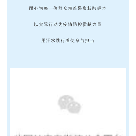
耐心为每一位群众精准采集核酸标本
以实际行动为疫情防控贡献力量
用汗水践行着使命与担当