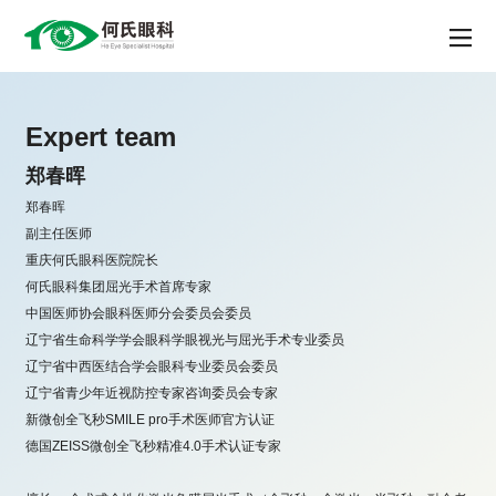
Expert team
郑春晖
郑春晖

副主任医师

重庆何氏眼科医院院长

何氏眼科集团屈光手术首席专家

中国医师协会眼科医师分会委员会委员

辽宁省生命科学学会眼科学眼视光与屈光手术专业委员

辽宁省中西医结合学会眼科专业委员会委员

辽宁省青少年近视防控专家咨询委员会专家

新微创全飞秒SMILE pro手术医师官方认证

德国ZEISS微创全飞秒精准4.0手术认证专家
