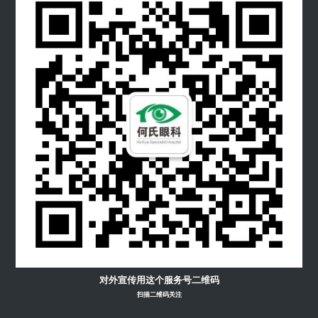
对外宣传用这个服务号二维码
扫描二维码关注