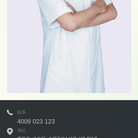
联系
4009 023 123
地址