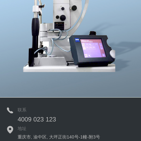
联系
4009 023 123
地址
重庆市, 渝中区, 大坪正街140号-1幢-附3号