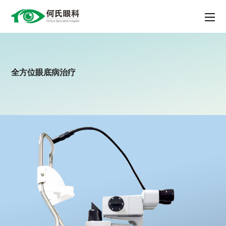
全方位眼底病治疗