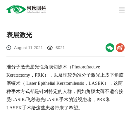
表层激光
August 11,2021
6021
准分子激光屈光性角膜切除术（
Photorefractive
Keratectomy，PRK），以及现较为准分子激光上皮下角膜
磨镶术（ Laser Epithelial Keratomileusis，LASEK），这两
种手术方式都是针对特定的人群，例如角膜太薄不适合接
受LASIK/飞秒激光LASIK手术的近视患者，PRK和
LASEK手术给这些患者带来了希望。