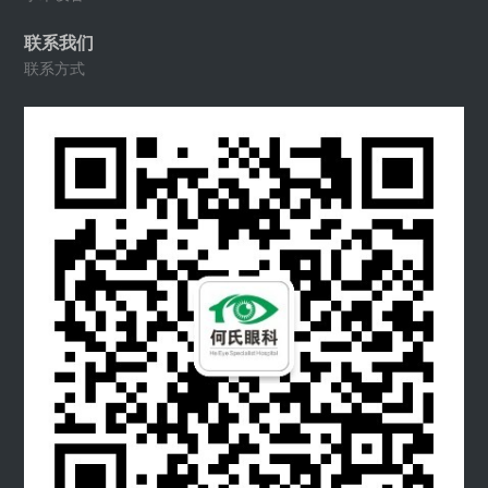
联系我们
联系方式